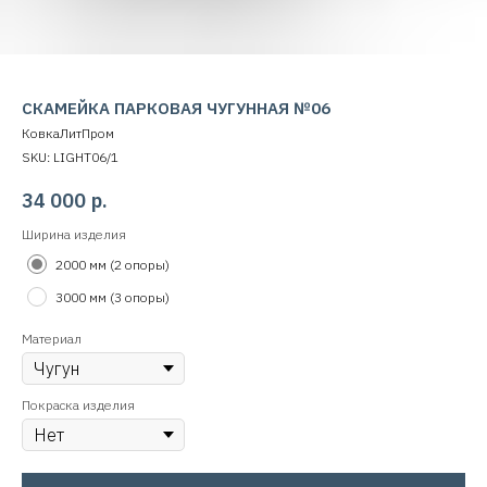
СКАМЕЙКА ПАРКОВАЯ ЧУГУННАЯ №06
КовкаЛитПром
SKU:
LIGHT06/1
34 000
р.
Ширина изделия
2000 мм (2 опоры)
3000 мм (3 опоры)
Материал
Покраска изделия