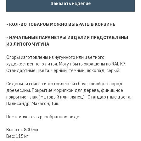
Заказать изделие
- КОЛ-ВО ТОВАРОВ МОЖНО ВЫБРАТЬ В КОРЗИНЕ
- НАЧАЛЬНЫЕ ПАРАМЕТРЫ ИЗДЕЛИЯ ПРЕДСТАВЛЕНЫ
ИЗ ЛИТОГО ЧУГУНА
Опоры изготовлены из чугунного или цветного
художественного литья. Могут быть окрашены по RAL K7.
Стандартные цвета: черный, темный шоколад, серый.
Сиденье и спинка изготовлены из бруса хвойных пород
древесины. Покрытие морилкой для дерева, финишное
покрытие –лак ( матовый или глянец) . Стандартные цвета:
Палисандр, Махагон, Тик.
Поставляется в разобранном виде.
Высота: 800 мм
Вес: 115 кг