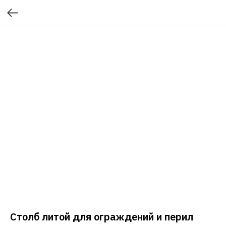
Столб литой для ограждений и перил