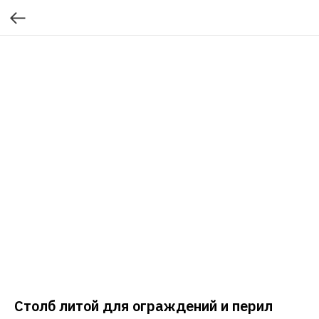
Столб литой для ограждений и перил