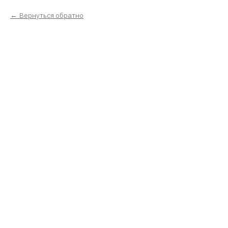
Вернуться обратно