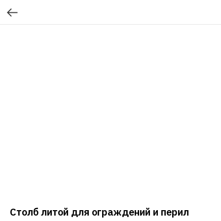
Столб литой для ограждений и перил