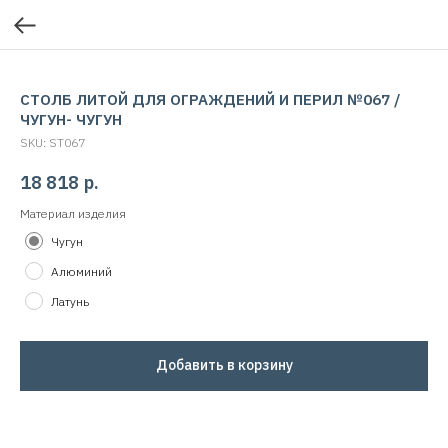
СТОЛБ ЛИТОЙ ДЛЯ ОГРАЖДЕНИЙ И ПЕРИЛ №067 /
ЧУГУН- ЧУГУН
SKU:
ST067
18 818
р.
Материал изделия
Чугун
Алюминий
Латунь
Добавить в корзину