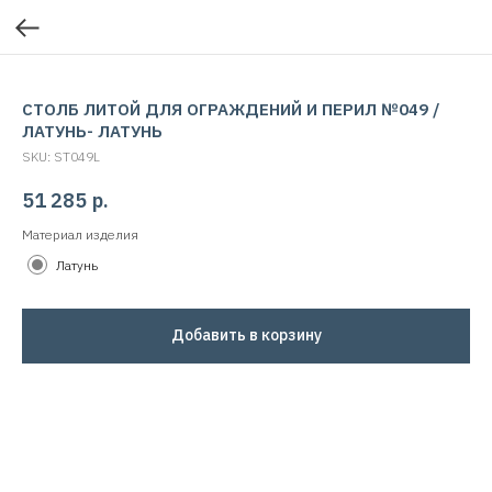
СТОЛБ ЛИТОЙ ДЛЯ ОГРАЖДЕНИЙ И ПЕРИЛ №049 /
ЛАТУНЬ- ЛАТУНЬ
SKU:
ST049L
51 285
р.
Материал изделия
Латунь
Добавить в корзину