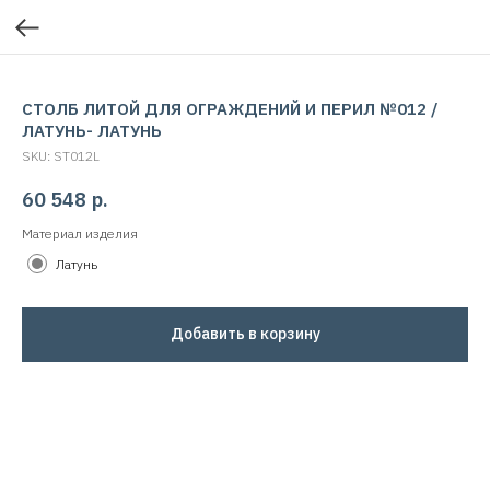
СТОЛБ ЛИТОЙ ДЛЯ ОГРАЖДЕНИЙ И ПЕРИЛ №012 /
ЛАТУНЬ- ЛАТУНЬ
SKU:
ST012L
60 548
р.
Материал изделия
Латунь
Добавить в корзину