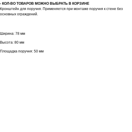
- КОЛ-ВО ТОВАРОВ МОЖНО ВЫБРАТЬ В КОРЗИНЕ
Кронштейн для поручня. Применяется при монтаже поручня к стене без
основных ограждений.
Ширина: 78 мм
Высота: 80 мм
Площадка поручня: 50 мм