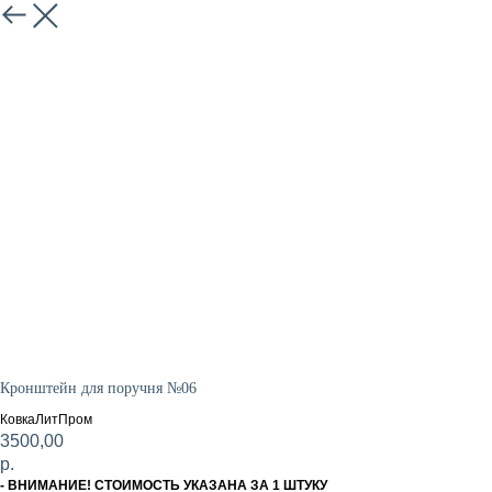
Закрыть
Кронштейн для поручня №06
КовкаЛитПром
3500,00
р.
- ВНИМАНИЕ! СТОИМОСТЬ УКАЗАНА ЗА 1 ШТУКУ