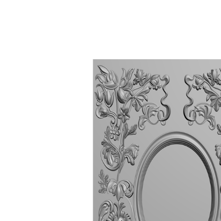
Вернуться обратно