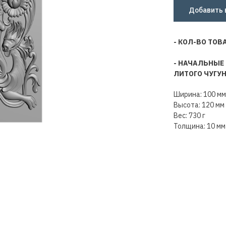
Добавить 
- КОЛ-ВО ТОВ
- НАЧАЛЬНЫЕ
ЛИТОГО ЧУГУ
Ширина: 100 мм
Высота: 120 мм
Вес: 730 г
Толщина: 10 мм