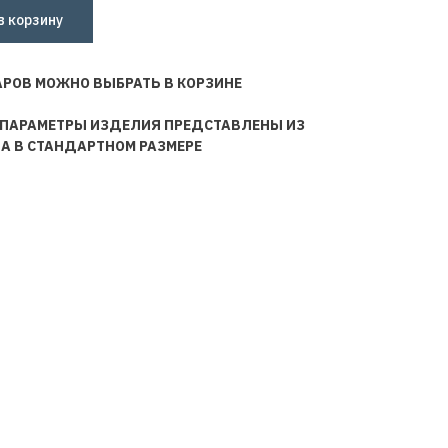
в корзину
АРОВ МОЖНО ВЫБРАТЬ В КОРЗИНЕ
 ПАРАМЕТРЫ ИЗДЕЛИЯ ПРЕДСТАВЛЕНЫ ИЗ
НА В СТАНДАРТНОМ РАЗМЕРЕ