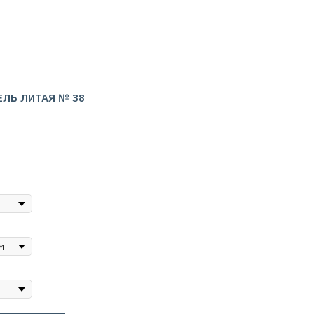
ЕЛЬ ЛИТАЯ № 38
я