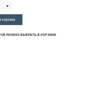
в корзину
РОВ МОЖНО ВЫБРАТЬ В КОРЗИНЕ