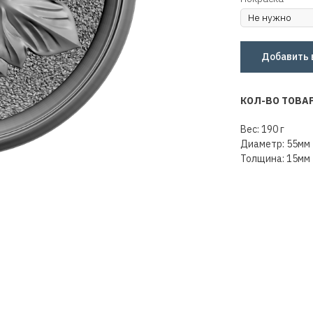
Добавить 
КОЛ-ВО ТОВА
Вес: 190 г
Диаметр: 55мм
Толщина: 15мм