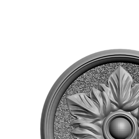
Вернуться обратно