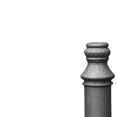
Вернуться обратно