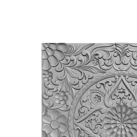
Вернуться обратно