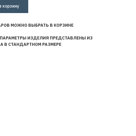
в корзину
АРОВ МОЖНО ВЫБРАТЬ В КОРЗИНЕ
 ПАРАМЕТРЫ ИЗДЕЛИЯ ПРЕДСТАВЛЕНЫ ИЗ
НА В СТАНДАРТНОМ РАЗМЕРЕ