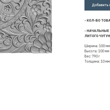
Добавить 
- КОЛ-ВО ТОВ
- НАЧАЛЬНЫЕ
ЛИТОГО ЧУГУ
Ширина: 100 мм
Высота: 100 мм
Вес: 790 г
Толщина: 10 мм