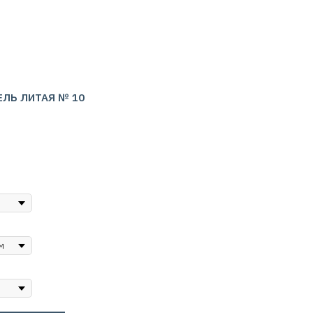
ЕЛЬ ЛИТАЯ № 10
я