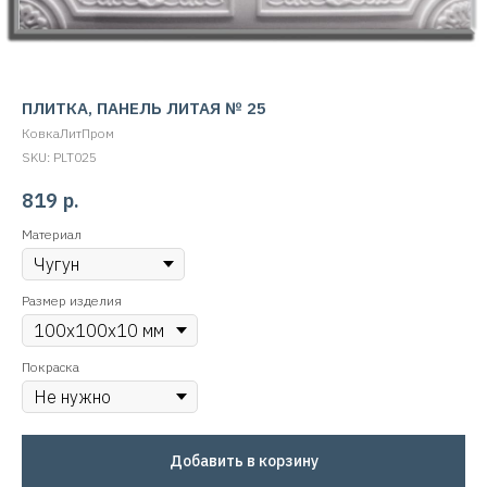
ПЛИТКА, ПАНЕЛЬ ЛИТАЯ № 25
КовкаЛитПром
SKU:
PLT025
819
р.
Материал
Размер изделия
Покраска
Добавить в корзину