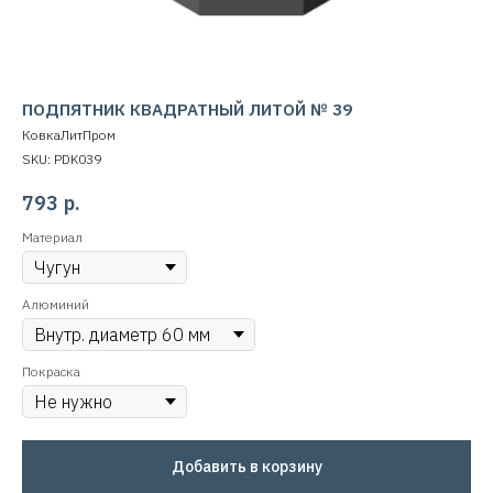
ПОДПЯТНИК КВАДРАТНЫЙ ЛИТОЙ № 39
КовкаЛитПром
SKU:
PDK039
793
р.
Материал
Алюминий
Покраска
Добавить в корзину