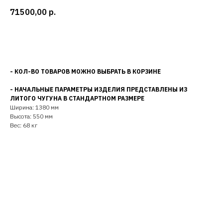
71500,00
р.
Добавить в корзину
- КОЛ-ВО ТОВАРОВ МОЖНО ВЫБРАТЬ В КОРЗИНЕ
- НАЧАЛЬНЫЕ ПАРАМЕТРЫ ИЗДЕЛИЯ ПРЕДСТАВЛЕНЫ ИЗ
ЛИТОГО ЧУГУНА В СТАНДАРТНОМ РАЗМЕРЕ
Ширина: 1380 мм
Высота: 550 мм
Вес: 68 кг