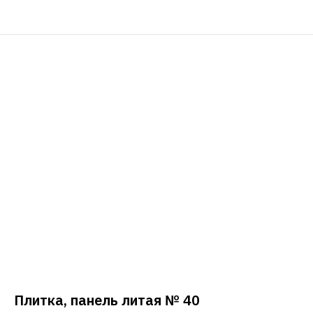
Плитка, панель литая № 40