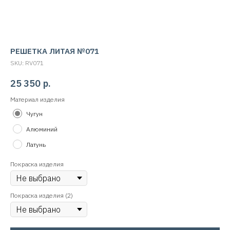
РЕШЕТКА ЛИТАЯ №071
SKU:
RV071
25 350
р.
Материал изделия
Чугун
Алюминий
Латунь
Покраска изделия
Покраска изделия (2)