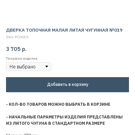
ДВЕРКА ТОПОЧНАЯ МАЛАЯ ЛИТАЯ ЧУГУННАЯ №019
SKU:
PCH019
3 705
р.
Покраска изделия
Добавить в корзину
- КОЛ-ВО ТОВАРОВ МОЖНО ВЫБРАТЬ В КОРЗИНЕ
- НАЧАЛЬНЫЕ ПАРАМЕТРЫ ИЗДЕЛИЯ ПРЕДСТАВЛЕНЫ
ИЗ ЛИТОГО ЧУГУНА В СТАНДАРТНОМ РАЗМЕРЕ