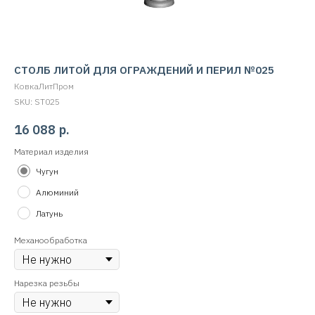
СТОЛБ ЛИТОЙ ДЛЯ ОГРАЖДЕНИЙ И ПЕРИЛ №025
КовкаЛитПром
SKU:
ST025
16 088
р.
Материал изделия
Чугун
Алюминий
Латунь
Механообработка
Нарезка резьбы