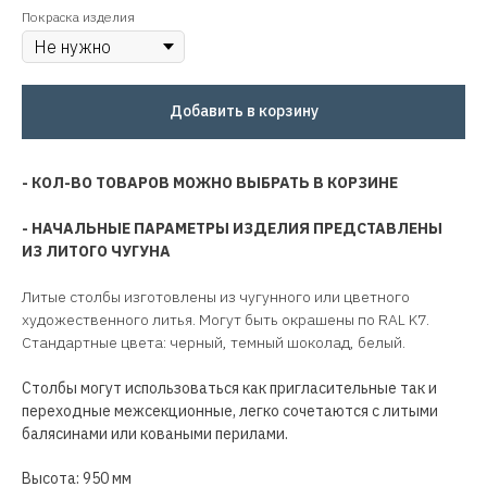
Покраска изделия
Добавить в корзину
- КОЛ-ВО ТОВАРОВ МОЖНО ВЫБРАТЬ В КОРЗИНЕ
- НАЧАЛЬНЫЕ ПАРАМЕТРЫ ИЗДЕЛИЯ ПРЕДСТАВЛЕНЫ
ИЗ ЛИТОГО ЧУГУНА
Литые столбы изготовлены из чугунного или цветного
художественного литья. Могут быть окрашены по RAL K7.
Стандартные цвета: черный, темный шоколад, белый.
Столбы могут использоваться как пригласительные так и
переходные межсекционные, легко сочетаются с литыми
балясинами или коваными перилами.
Высота: 950 мм