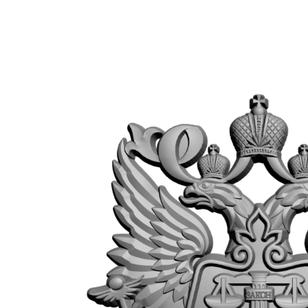
Вернуться обратно