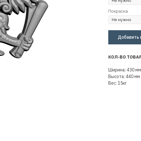
Покраска
Добавить 
КОЛ-ВО ТОВА
Ширина: 430 мм
Высота: 440 мм
Вес: 15кг