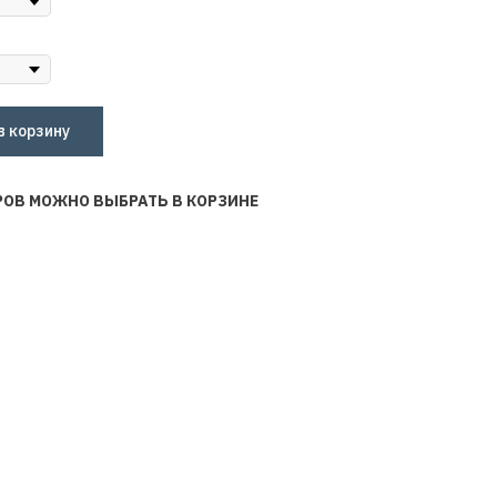
в корзину
РОВ МОЖНО ВЫБРАТЬ В КОРЗИНЕ