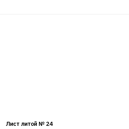
Лист литой № 24