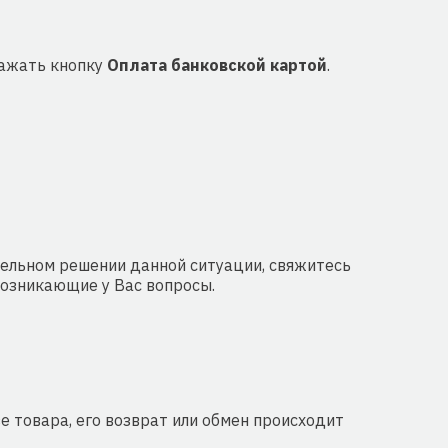
нажать кнопку
Оплата банковской картой
.
тельном решении данной ситуации, свяжитесь
возникающие у Вас вопросы.
е товара, его возврат или обмен происходит