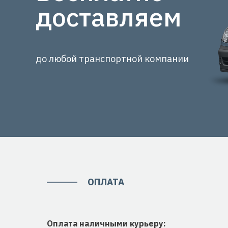
доставляем
до любой транспортной компании
ОПЛАТА
Оплата наличными курьеру: