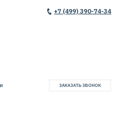
+7 (499) 390-74-34
ЗАКАЗАТЬ ЗВОНОК
И