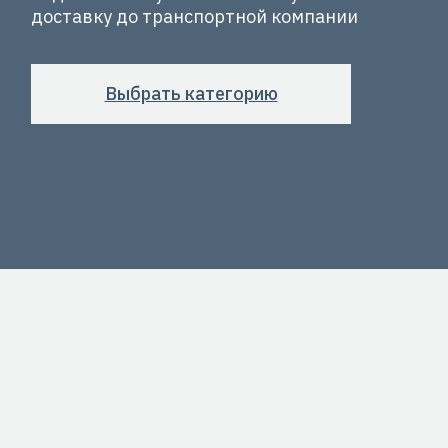
доставку до транспортной компании
Выбрать категорию