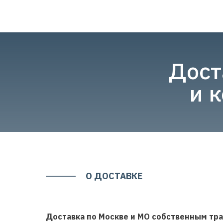
КАТЕГОРИЯ
Дост
и 
О ДОСТАВКЕ
Доставка по Москве и МО собственным тр