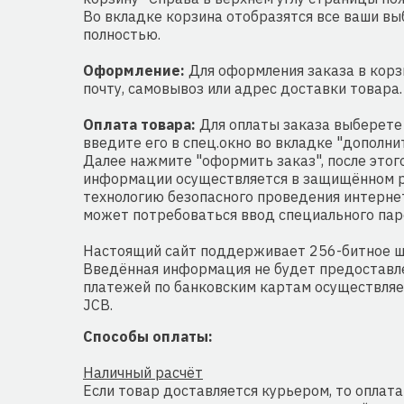
Во вкладке корзина отобразятся все ваши вы
полностью.
Оформление:
Для оформления заказа в корз
почту, самовывоз или адрес доставки товара.
Оплата товара:
Для оплаты заказа выберете 
введите его в спец.окно во вкладке "дополни
Далее нажмите "оформить заказ", после это
информации осуществляется в защищённом ре
технологию безопасного проведения интернет-
может потребоваться ввод специального пар
Настоящий сайт поддерживает 256-битное ш
Введённая информация не будет предоставле
платежей по банковским картам осуществляетс
JCB.
Способы оплаты:
Наличный расчёт
Если товар доставляется курьером, то оплат