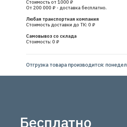
Стоимость от 1000 ₽
От 200 000 ₽ - доставка бесплатно.
Любая транспортная компания
Стоимость доставки до ТК: 0 ₽
Самовывоз со склада
Стоимость: 0 ₽
Отгрузка товара производится: понедель
Бесплатно