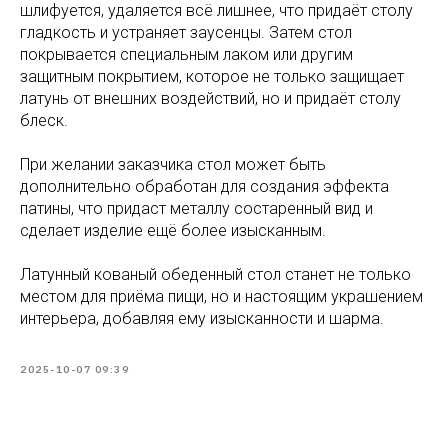
шлифуется, удаляется всё лишнее, что придаёт столу
гладкость и устраняет заусенцы. Затем стол
покрывается специальным лаком или другим
защитным покрытием, которое не только защищает
латунь от внешних воздействий, но и придаёт столу
блеск.
При желании заказчика стол может быть
дополнительно обработан для создания эффекта
патины, что придаст металлу состаренный вид и
сделает изделие ещё более изысканным.
Латунный кованый обеденный стол станет не только
местом для приёма пищи, но и настоящим украшением
интерьера, добавляя ему изысканности и шарма.
2025-10-07 09:39