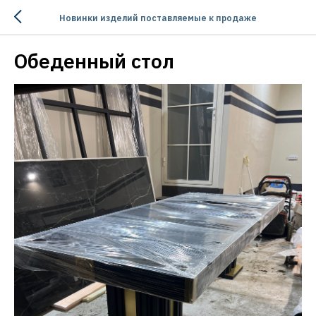
Новинки изделий поставляемые к продаже
Обеденный стол