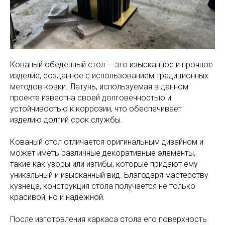
Кованый обеденный стол — это изысканное и прочное
изделие, созданное с использованием традиционных
методов ковки. Латунь, используемая в данном
проекте известна своей долговечностью и
устойчивостью к коррозии, что обеспечивает
изделию долгий срок службы.
Кованый стол отличается оригинальным дизайном и
может иметь различные декоративные элементы,
такие как узоры или изгибы, которые придают ему
уникальный и изысканный вид. Благодаря мастерству
кузнеца, конструкция стола получается не только
красивой, но и надёжной.
После изготовления каркаса стола его поверхность