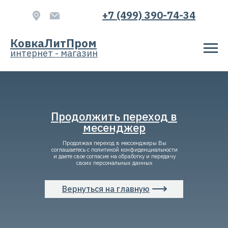
+7 (499) 390-74-34
КАТЕГОРИЯ
КовкаЛитПром
интернет - магазин
Продолжить переход в
месенджер
Продолжая переход в мессенджеры Вы
соглашаетесь с политикой конфиденциальности
и даете свое согласие на обработку и передачу
своих персональных данных
Вернуться на главную