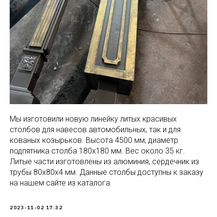
Мы изготовили новую линейку литых красивых
столбов для навесов автомобильных, так и для
кованых козырьков. Высота 4500 мм, диаметр
подпятника столба 180х180 мм. Вес около 35 кг.
Литые части изготовлены из алюминия, сердечник из
трубы 80х80х4 мм. Данные столбы доступны к заказу
на нашем сайте из каталога.
2023-11-02 17:32